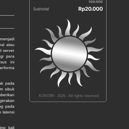
harga
100.000
sebelum
Rp20.000
Subtotal
diskon
 menjadi
al atau
i server
gi para
sus ini
performa
tak pada
am sibuk
berikan
KOKO89 - 2026 - All rights reserved.
gerakan
ung pada
 latensi
ing kali